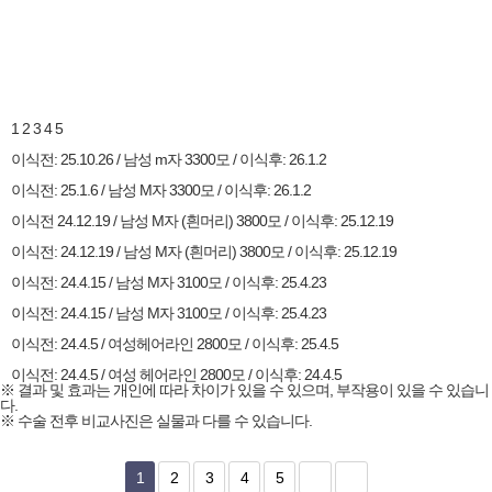
1
2
3
4
5
이식전: 25.10.26 / 남성 m자 3300모 / 이식후: 26.1.2
이식전: 25.1.6 / 남성 M자 3300모 / 이식후: 26.1.2
이식전 24.12.19 / 남성 M자 (흰머리) 3800모 / 이식후: 25.12.19
이식전: 24.12.19 / 남성 M자 (흰머리) 3800모 / 이식후: 25.12.19
이식전: 24.4.15 / 남성 M자 3100모 / 이식후: 25.4.23
이식전: 24.4.15 / 남성 M자 3100모 / 이식후: 25.4.23
이식전: 24.4.5 / 여성헤어라인 2800모 / 이식후: 25.4.5
이식전: 24.4.5 / 여성 헤어라인 2800모 / 이식후: 24.4.5
※ 결과 및 효과는 개인에 따라 차이가 있을 수 있으며, 부작용이 있을 수 있습니
다.
※ 수술 전후 비교사진은 실물과 다를 수 있습니다.
1
2
3
4
5