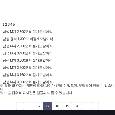
1
2
3
4
5
남성 M자 2,500모 비절개모발이식
남성 흉터 1,300모 비절개모발이식
남성 M자 2,500모 비절개모발이식
남성 M자 3,400모 비절개모발이식
남성 M자 3,500모 비절개모발이식
남성 M자 2,900모 비절개모발이식
남성 M자 3,160모 비절개모발이식
남성 M자 3,600모 비절개모발이식
※ 결과 및 효과는 개인에 따라 차이가 있을 수 있으며, 부작용이 있을 수 있습니
다.
※ 수술 전후 비교사진은 실물과 다를 수 있습니다.
16
17
18
19
20