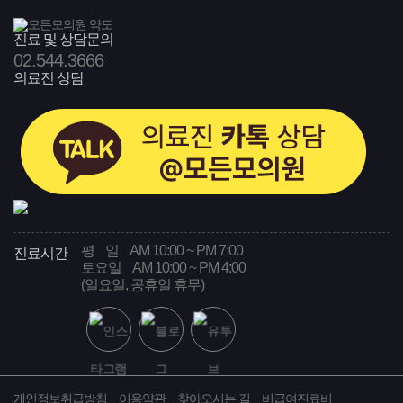
진료 및 상담문의
02
.544.3666
의료진 상담
평 일
AM 10:00 ~ PM 7:00
진료시간
토요일
AM 10:00 ~ PM 4:00
(일요일, 공휴일 휴무)
개인정보취급방침
이용약관
찾아오시는 길
비급여진료비