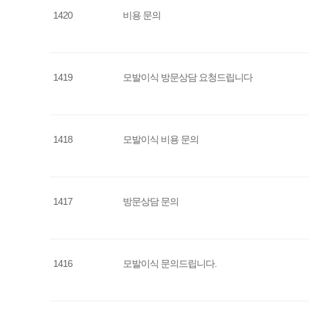
1420
비용 문의
1419
모발이식 방문상담 요청드립니다
1418
모발이식 비용 문의
1417
방문상담 문의
1416
모발이식 문의드립니다.