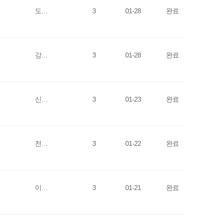
도…
3
01-28
완료
강…
3
01-28
완료
신…
3
01-23
완료
전…
3
01-22
완료
이…
3
01-21
완료