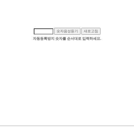
숫자음성듣기
새로고침
자동등록방지 숫자를 순서대로 입력하세요.