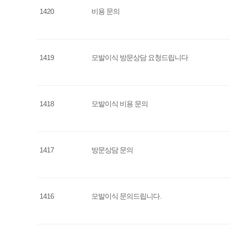
1420
비용 문의
1419
모발이식 방문상담 요청드립니다
1418
모발이식 비용 문의
1417
방문상담 문의
1416
모발이식 문의드립니다.