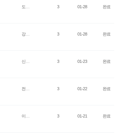
도…
3
01-28
완료
강…
3
01-28
완료
신…
3
01-23
완료
전…
3
01-22
완료
이…
3
01-21
완료