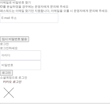
이메일로 비밀번호 찾기
ID를 분실하였을 경우에는 운영자에게 문의해 주세요
패스워드는 이메일 찾기만 지원합니다, 이메일을 모를 시 운영자에게 문의해 주세요.
로그인
로그인하세요
소셜계정으로 로그인
카카오
로그인