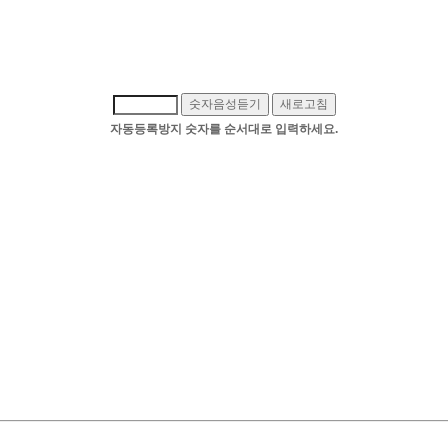
숫자음성듣기
새로고침
자동등록방지 숫자를 순서대로 입력하세요.