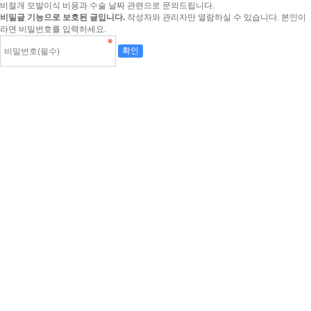
비절개 모발이식 비용과 수술 날짜 관련으로 문의드립니다.
비밀글 기능으로 보호된 글입니다.
작성자와 관리자만 열람하실 수 있습니다. 본인이
라면 비밀번호를 입력하세요.