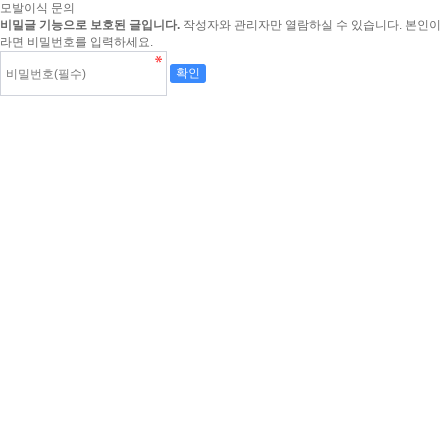
모발이식 문의
비밀글 기능으로 보호된 글입니다.
작성자와 관리자만 열람하실 수 있습니다. 본인이
라면 비밀번호를 입력하세요.