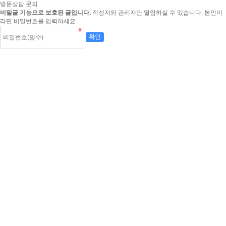
방문상담 문의
비밀글 기능으로 보호된 글입니다.
작성자와 관리자만 열람하실 수 있습니다. 본인이
라면 비밀번호를 입력하세요.